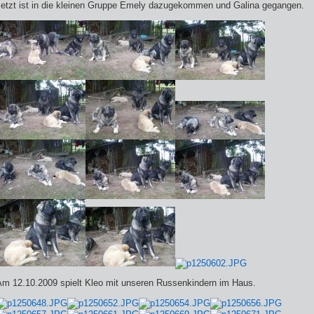
Jetzt ist in die kleinen Gruppe Emely dazugekommen und Galina gegangen.
Am 12.10.2009 spielt Kleo mit unseren Russenkindern im Haus.