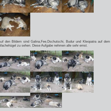
Auf den Bildern sind Galina,Fee,Dschutschi, Budur und Kleopatra auf dem
Wachehügel zu sehen. Diese Aufgabe nehmen alle sehr ernst.