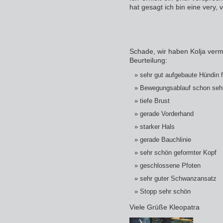
hat gesagt ich bin eine very, 
Schade, wir haben Kolja verm
Beurteilung:
sehr gut aufgebaute Hündin 
Bewegungsablauf schon seh
tiefe Brust
gerade Vorderhand
starker Hals
gerade Bauchlinie
sehr schön geformter Kopf
geschlossene Pfoten
sehr guter Schwanzansatz
Stopp sehr schön
Viele Grüße Kleopatra