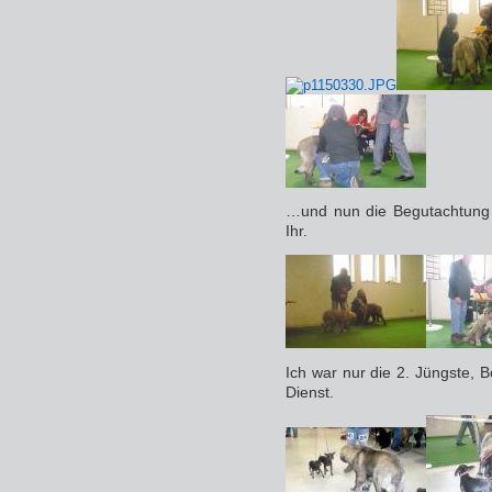
…und nun die Begutachtung 
Ihr.
Ich war nur die 2. Jüngste,
Dienst.