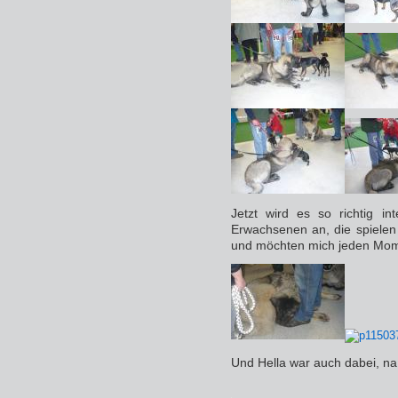
Jetzt wird es so richtig in
Erwachsenen an, die spielen
und möchten mich jeden Mom
Und Hella war auch dabei, na