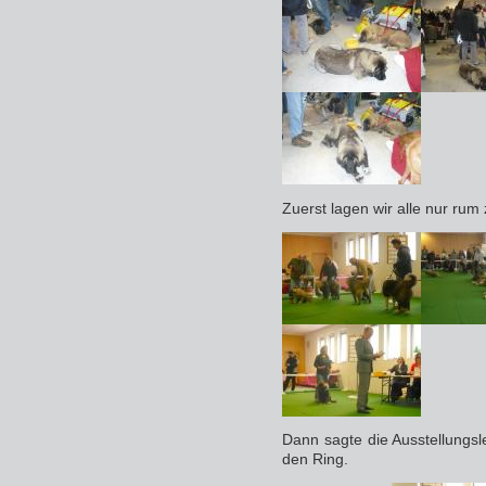
Zuerst lagen wir alle nur ru
Dann sagte die Ausstellungsl
den Ring.