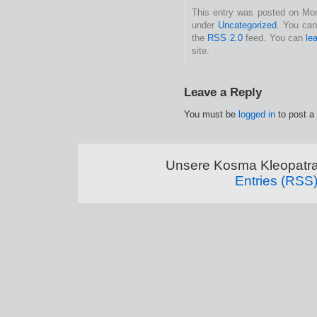
This entry was posted on Mon
under
Uncategorized
. You can
the
RSS 2.0
feed. You can
le
site.
Leave a Reply
You must be
logged in
to post a
Unsere Kosma Kleopatra
Entries (RSS